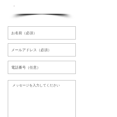
お問い合わせ